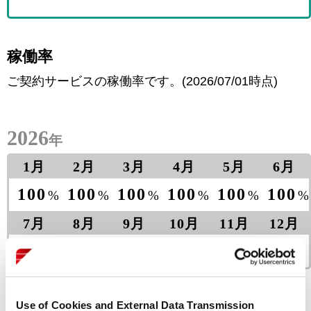
稼働率
ご契約サービスの稼働率です。(2026/07/01時点)
2026
年
1月
2月
3月
4月
5月
6月
100
100
100
100
100
100
%
%
%
%
%
%
7月
8月
9月
10月
11月
12月
―
―
―
―
―
―
Use of Cookies and External Data Transmission