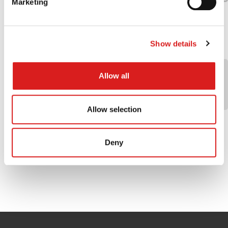
Marketing
Show details
稼働率の算出方法
Allow all
サービス稼働率 ＝ ( 計画サービス時間 － サービ
ス提供停止時間 )／ 計画サービス時間
Allow selection
Deny